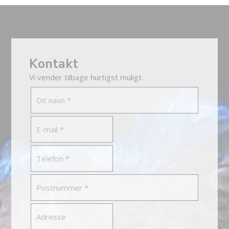
Kontakt
Vi vender tilbage hurtigst muligt.