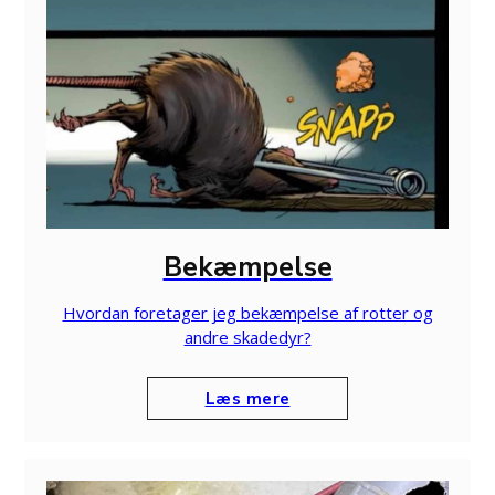
Bekæmpelse
Hvordan foretager jeg bekæmpelse af rotter og
andre skadedyr?
Læs mere