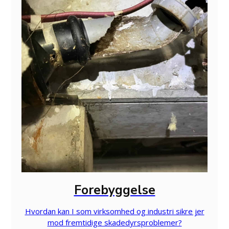
Forebyggelse
Hvordan kan I som virksomhed og industri sikre jer
mod fremtidige skadedyrsproblemer?