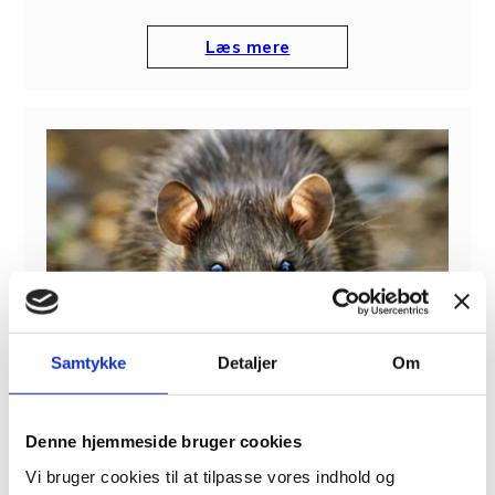
Læs mere
Samtykke
Detaljer
Om
Denne hjemmeside bruger cookies
Vi bruger cookies til at tilpasse vores indhold og