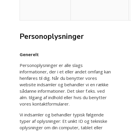
Personoplysninger
Generelt
Personoplysninger er alle slags
informationer, der i et eller andet omfang kan
henføres til dig. Når du benytter vores
website indsamler og behandler vi en række
sådanne informationer. Det sker f.eks. ved
alm. tilgang af indhold eller hvis du benytter
vores kontaktformularer.
Vi indsamler og behandler typisk følgende
typer af oplysninger: Et unikt ID og tekniske
oplysninger om din computer, tablet eller