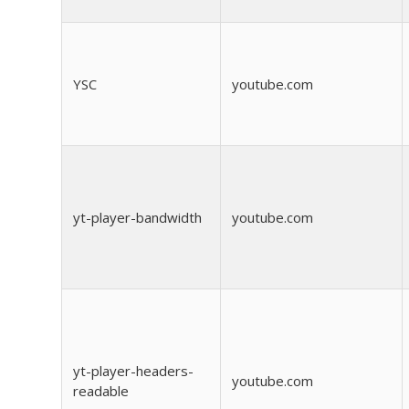
YSC
youtube.com
yt-player-bandwidth
youtube.com
yt-player-headers-
youtube.com
readable