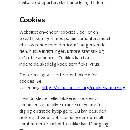
hvilke tredjeparter, der har adgang til dem.
Cookies
Websitet anvender ”cookies”, der er en
tekstfil, som gemmes på din computer, mobil
el. tilsvarende med det formål at genkende
den, huske indstillinger, udføre statistik og
målrette annoncer. Cookies kan ikke
indeholde skadelig kode som f.eks. virus.
Det er muligt at slette eller blokere for
cookies. Se
vejledning:
https://minecookies.org/cookiehandtering
Hvis du sletter eller blokerer cookies vil
annoncer kunne blive mindre relevante for
dig og optræde hyppigere. Du kan desuden
risikere at websitet ikke fungerer optimalt
samt at der er indhold, du ikke kan få adgang