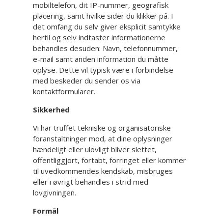
mobiltelefon, dit IP-nummer, geografisk
placering, samt hvilke sider du klikker på. I
det omfang du selv giver eksplicit samtykke
hertil og selv indtaster informationerne
behandles desuden: Navn, telefonnummer,
e-mail samt anden information du måtte
oplyse. Dette vil typisk være i forbindelse
med beskeder du sender os via
kontaktformularer.
Sikkerhed
Vi har truffet tekniske og organisatoriske
foranstaltninger mod, at dine oplysninger
hændeligt eller ulovligt bliver slettet,
offentliggjort, fortabt, forringet eller kommer
til uvedkommendes kendskab, misbruges
eller i øvrigt behandles i strid med
lovgivningen.
Formål