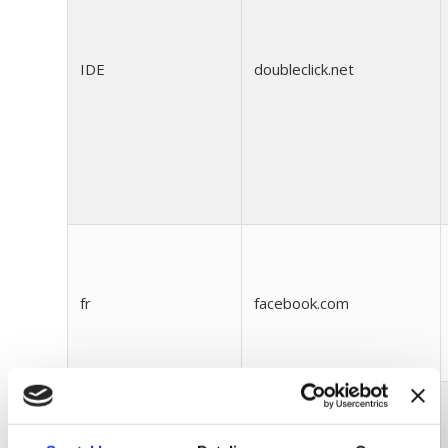
IDE
doubleclick.net
fr
facebook.com