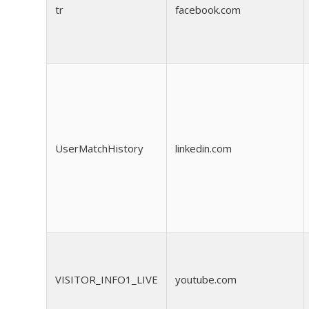
tr
facebook.com
UserMatchHistory
linkedin.com
VISITOR_INFO1_LIVE
youtube.com