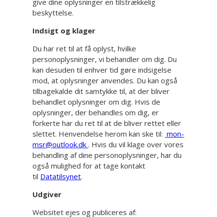
give dine oplysninger en tilstrækkelig
beskyttelse.
Indsigt og klager
Du har ret til at få oplyst, hvilke
personoplysninger, vi behandler om dig. Du
kan desuden til enhver tid gøre indsigelse
mod, at oplysninger anvendes. Du kan også
tilbagekalde dit samtykke til, at der bliver
behandlet oplysninger om dig. Hvis de
oplysninger, der behandles om dig, er
forkerte har du ret til at de bliver rettet eller
slettet. Henvendelse herom kan ske til:
mon-
msr@outlook.dk
. Hvis du vil klage over vores
behandling af dine personoplysninger, har du
også mulighed for at tage kontakt
til
Datatilsynet
.
Udgiver
Websitet ejes og publiceres af: